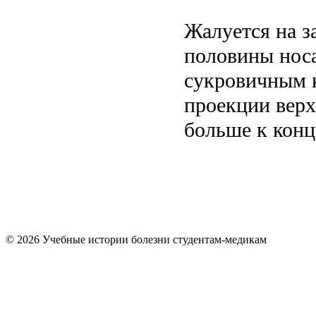
Жалуется на з
половины носа
сукровичным к
проекции верх
больше к конц
© 2026 Учебные истории болезни студентам-медикам