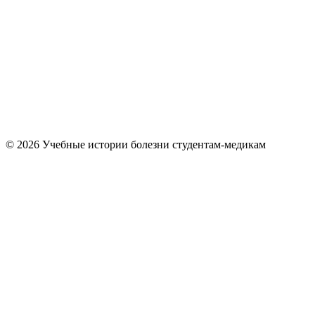
© 2026 Учебные истории болезни студентам-медикам