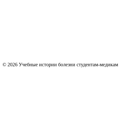
© 2026 Учебные истории болезни студентам-медикам