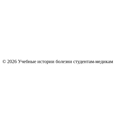
© 2026 Учебные истории болезни студентам-медикам