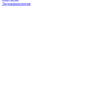
Эндокринология