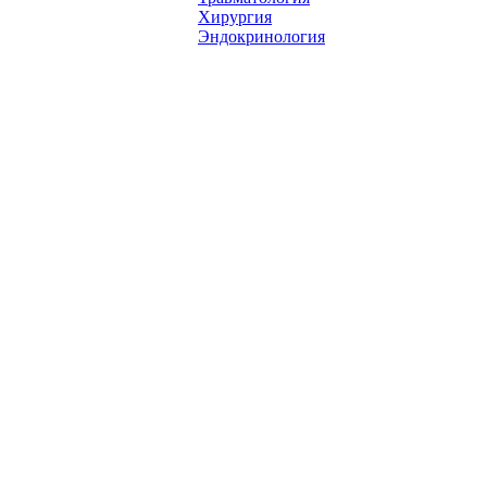
Хирургия
Эндокринология